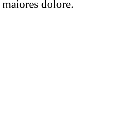
maiores dolore.